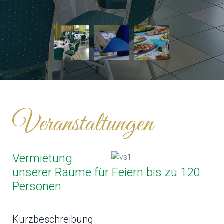
Veranstaltungen
Vermietung
unserer Räume für Feiern bis zu 120
Personen
Kurzbeschreibung