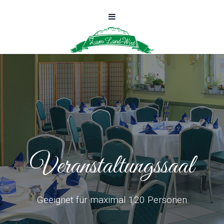
Veranstaltungssaal
Geeignet für maximal 120 Personen