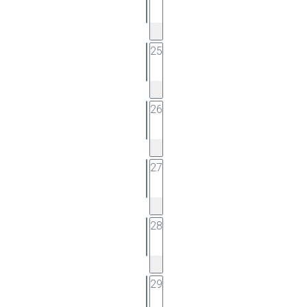
25
26
27
28
29