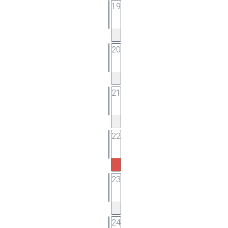
19
20
21
22
23
24